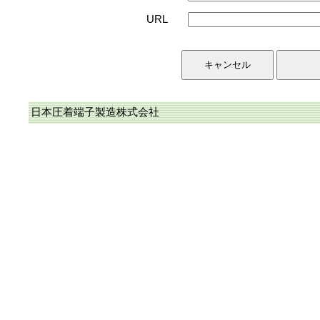
URL
日本圧着端子製造株式会社