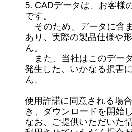
5. CADデータは、お客
です。
そのため、データに含ま
あり、実際の製品仕様や
ん。
また、当社はこのデータ
発生した、いかなる損害
ん。
使用許諾に同意される場
き、ダウンロードを開始
なお、ご提供いただいた情