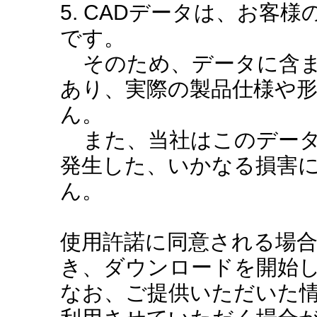
5. CADデータは、お客
です。
そのため、データに含ま
あり、実際の製品仕様や
ん。
また、当社はこのデータ
発生した、いかなる損害
ん。
使用許諾に同意される場
き、ダウンロードを開始
なお、ご提供いただいた情