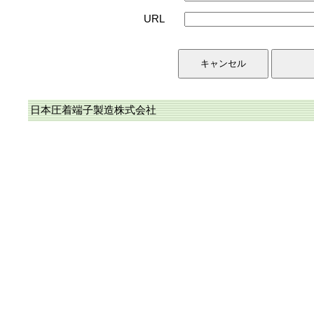
URL
日本圧着端子製造株式会社