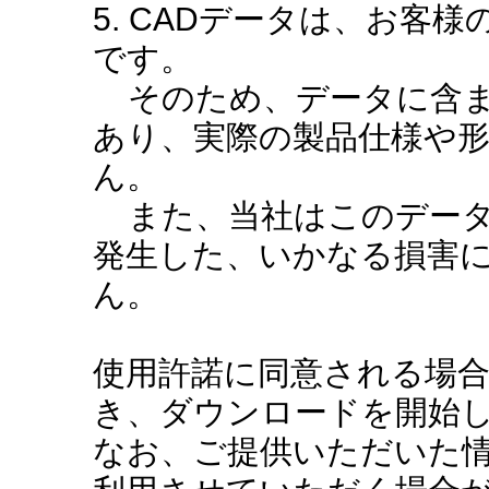
5. CADデータは、お客
です。
そのため、データに含ま
あり、実際の製品仕様や
ん。
また、当社はこのデータ
発生した、いかなる損害
ん。
使用許諾に同意される場
き、ダウンロードを開始
なお、ご提供いただいた情