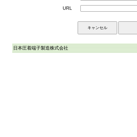
URL
日本圧着端子製造株式会社