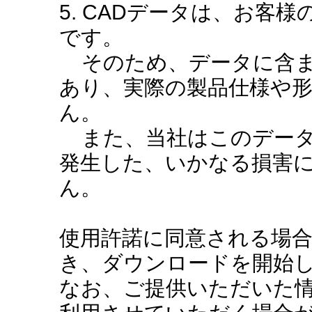
5. CADデータは、お客
です。
そのため、データに含ま
あり、実際の製品仕様や
ん。
また、当社はこのデータ
発生した、いかなる損害
ん。
使用許諾に同意される場
き、ダウンロードを開始
なお、ご提供いただいた情