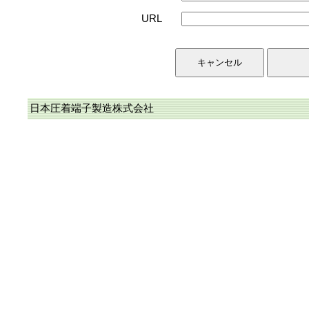
URL
日本圧着端子製造株式会社