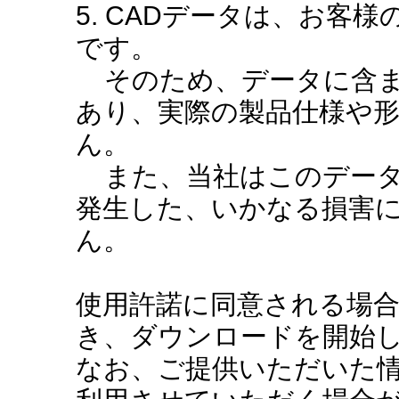
5. CADデータは、お客
です。
そのため、データに含ま
あり、実際の製品仕様や
ん。
また、当社はこのデータ
発生した、いかなる損害
ん。
使用許諾に同意される場
き、ダウンロードを開始
なお、ご提供いただいた情