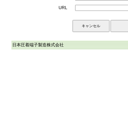
URL
日本圧着端子製造株式会社