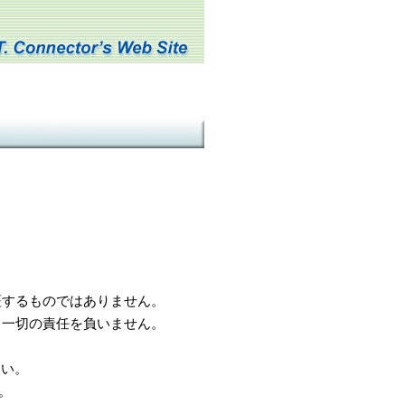
するものではありません。
一切の責任を負いません。
さい。
。