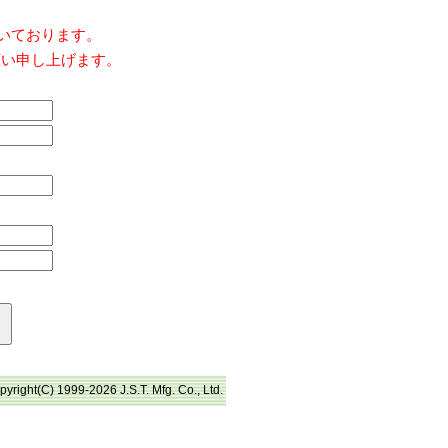
だいております。
願い申し上げます。
pyright(C) 1999-2026 J.S.T. Mfg. Co., Ltd.