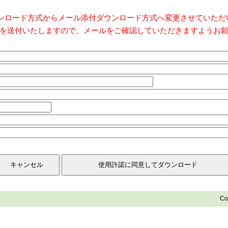
ダウンロード方式からメール添付ダウンロード方式へ変更させていた
を送付いたしますので、メールをご確認していただきますようお
Co