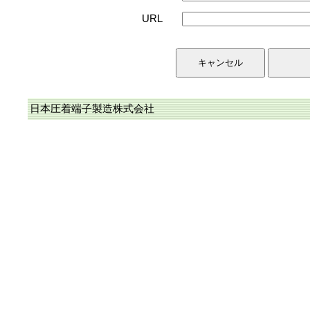
URL
日本圧着端子製造株式会社