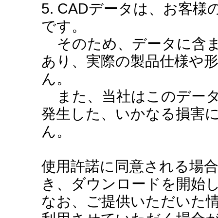
5. CADデータは、お客
です。
そのため、データに含ま
あり、実際の製品仕様や
ん。
また、当社はこのデータ
発生した、いかなる損害
ん。
使用許諾に同意される場
き、ダウンロードを開始
なお、ご提供いただいた情