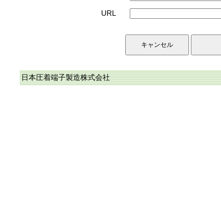
URL
日本圧着端子製造株式会社