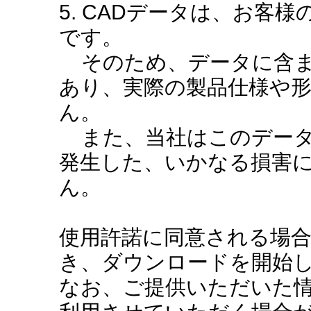
5. CADデータは、お客
です。
そのため、データに含ま
あり、実際の製品仕様や
ん。
また、当社はこのデータ
発生した、いかなる損害
ん。
使用許諾に同意される場
き、ダウンロードを開始
なお、ご提供いただいた情