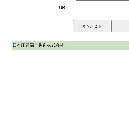
URL
日本圧着端子製造株式会社