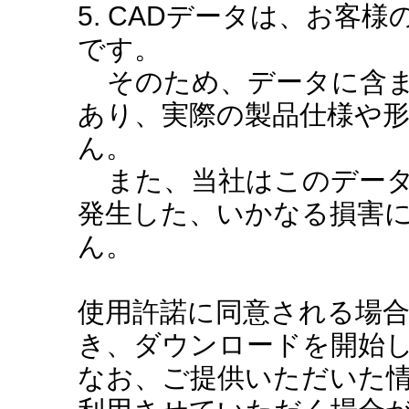
5. CADデータは、お客
です。
そのため、データに含ま
あり、実際の製品仕様や
ん。
また、当社はこのデータ
発生した、いかなる損害
ん。
使用許諾に同意される場
き、ダウンロードを開始
なお、ご提供いただいた情