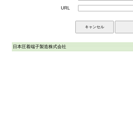
URL
日本圧着端子製造株式会社