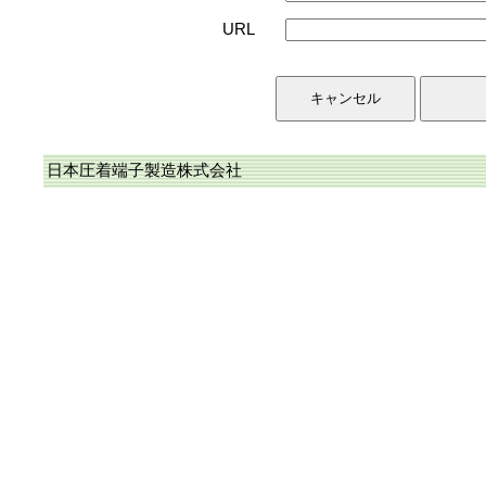
URL
日本圧着端子製造株式会社