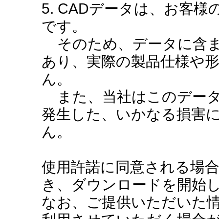
5. CADデータは、お客
です。
そのため、データに含ま
あり、実際の製品仕様や
ん。
また、当社はこのデータ
発生した、いかなる損害
ん。
使用許諾に同意される場
き、ダウンロードを開始
なお、ご提供いただいた情