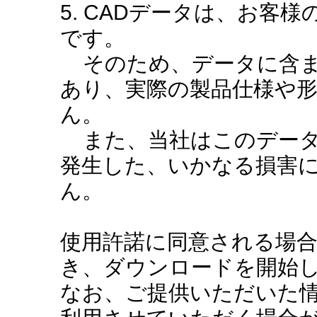
5. CADデータは、お客
です。
そのため、データに含ま
あり、実際の製品仕様や
ん。
また、当社はこのデータ
発生した、いかなる損害
ん。
使用許諾に同意される場
き、ダウンロードを開始
なお、ご提供いただいた情