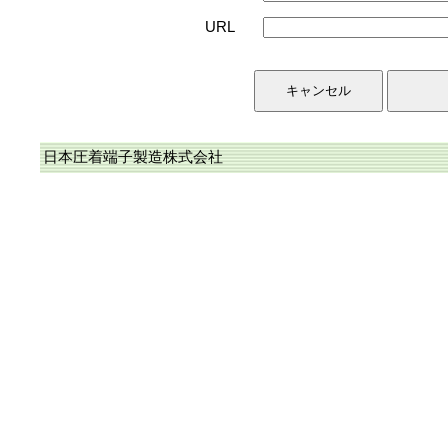
URL
日本圧着端子製造株式会社