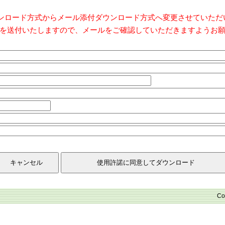
ダウンロード方式からメール添付ダウンロード方式へ変更させていた
を送付いたしますので、メールをご確認していただきますようお
Co