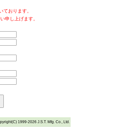
だいております。
願い申し上げます。
pyright(C) 1999-2026 J.S.T. Mfg. Co., Ltd.