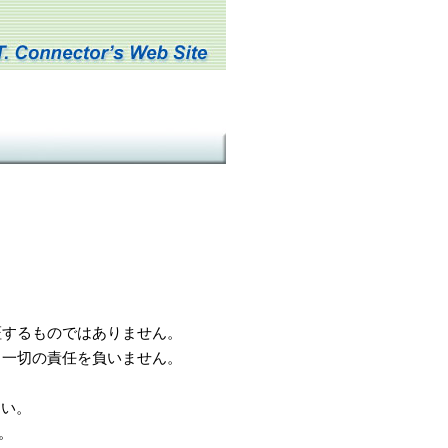
するものではありません。
一切の責任を負いません。
さい。
。