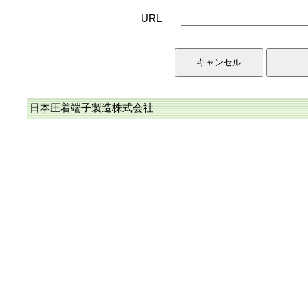
URL
日本圧着端子製造株式会社