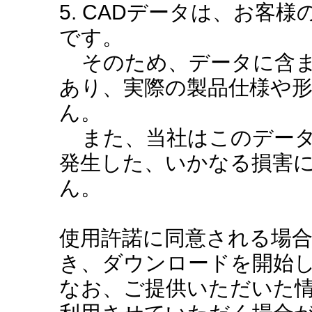
5. CADデータは、お客
です。
そのため、データに含ま
あり、実際の製品仕様や
ん。
また、当社はこのデータ
発生した、いかなる損害
ん。
使用許諾に同意される場
き、ダウンロードを開始
なお、ご提供いただいた情