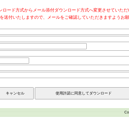
ダウンロード方式からメール添付ダウンロード方式へ変更させていた
を送付いたしますので、メールをご確認していただきますようお
Co