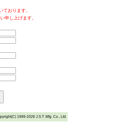
だいております。
願い申し上げます。
pyright(C) 1999-2026 J.S.T. Mfg. Co., Ltd.