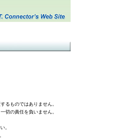
するものではありません。
一切の責任を負いません。
さい。
。