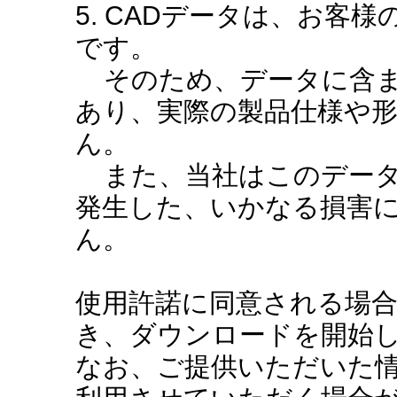
5. CADデータは、お客
です。
そのため、データに含ま
あり、実際の製品仕様や
ん。
また、当社はこのデータ
発生した、いかなる損害
ん。
使用許諾に同意される場
き、ダウンロードを開始
なお、ご提供いただいた情