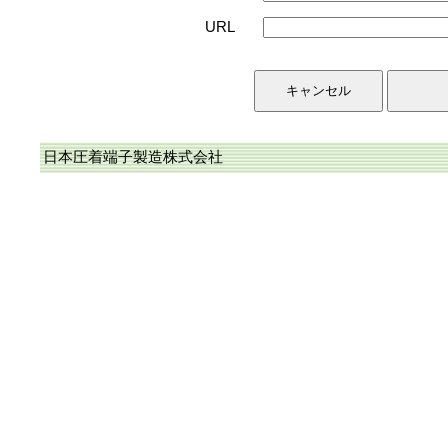
URL
日本圧着端子製造株式会社