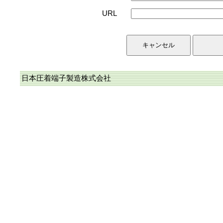
URL
日本圧着端子製造株式会社