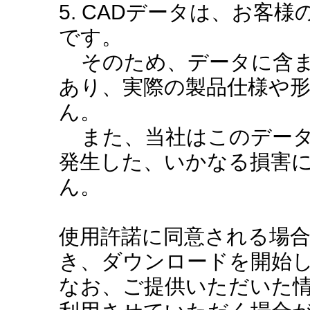
5. CADデータは、お客
です。
そのため、データに含ま
あり、実際の製品仕様や
ん。
また、当社はこのデータ
発生した、いかなる損害
ん。
使用許諾に同意される場
き、ダウンロードを開始
なお、ご提供いただいた情