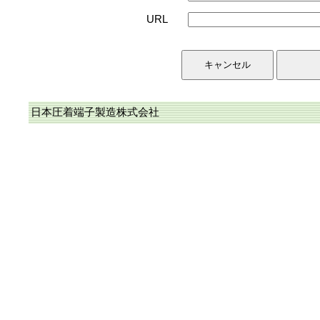
URL
日本圧着端子製造株式会社