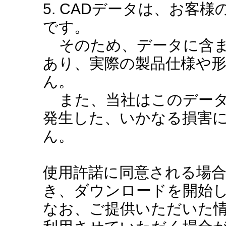
5. CADデータは、お客
です。
そのため、データに含ま
あり、実際の製品仕様や
ん。
また、当社はこのデータ
発生した、いかなる損害
ん。
使用許諾に同意される場
き、ダウンロードを開始
なお、ご提供いただいた情