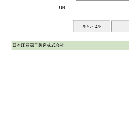
URL
日本圧着端子製造株式会社