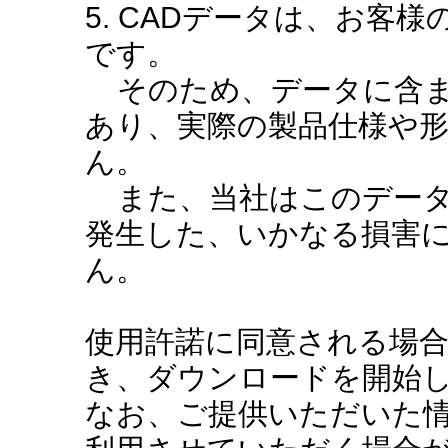
5. CADデータは、お客
です。
そのため、データに含ま
あり、実際の製品仕様や
ん。
また、当社はこのデータ
発生した、いかなる損害
ん。
使用許諾に同意される場
き、ダウンロードを開始
なお、ご提供いただいた情