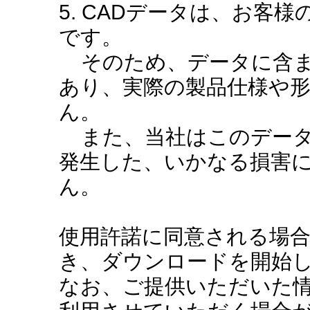
5. CADデータは、お客
です。
そのため、データに含ま
あり、実際の製品仕様や
ん。
また、当社はこのデータ
発生した、いかなる損害
ん。
使用許諾に同意される場
き、ダウンロードを開始
なお、ご提供いただいた情