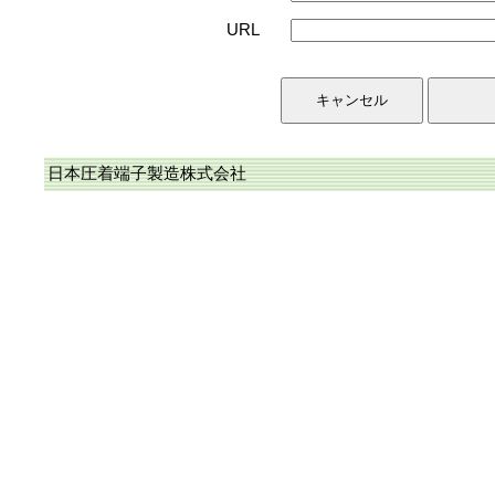
URL
日本圧着端子製造株式会社