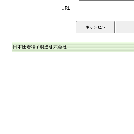
URL
日本圧着端子製造株式会社