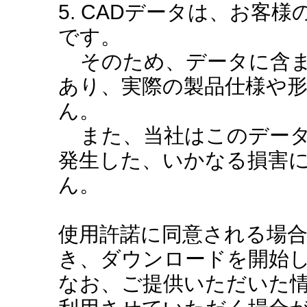
5. CADデータは、お客
です。
そのため、データに含ま
あり、実際の製品仕様や
ん。
また、当社はこのデータ
発生した、いかなる損害
ん。
使用許諾に同意される場
き、ダウンロードを開始
なお、ご提供いただいた情