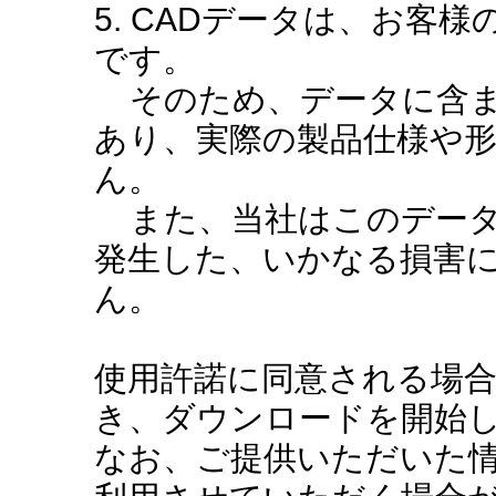
5. CADデータは、お客
です。
そのため、データに含ま
あり、実際の製品仕様や
ん。
また、当社はこのデータ
発生した、いかなる損害
ん。
使用許諾に同意される場
き、ダウンロードを開始
なお、ご提供いただいた情