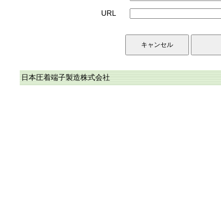
URL
日本圧着端子製造株式会社