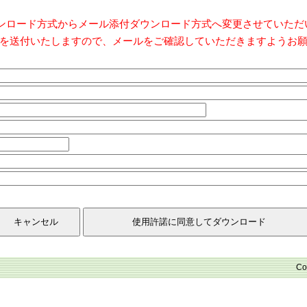
ダウンロード方式からメール添付ダウンロード方式へ変更させていた
を送付いたしますので、メールをご確認していただきますようお
Co