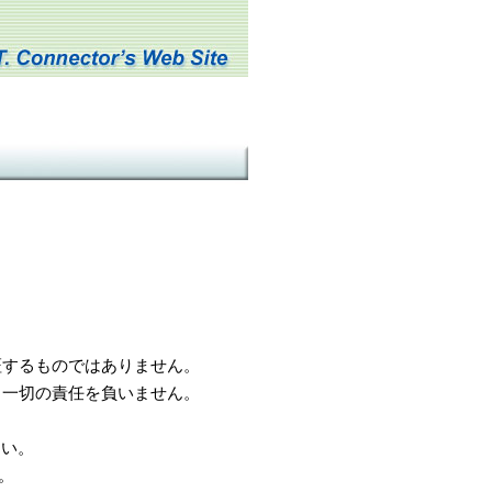
するものではありません。
一切の責任を負いません。
さい。
。