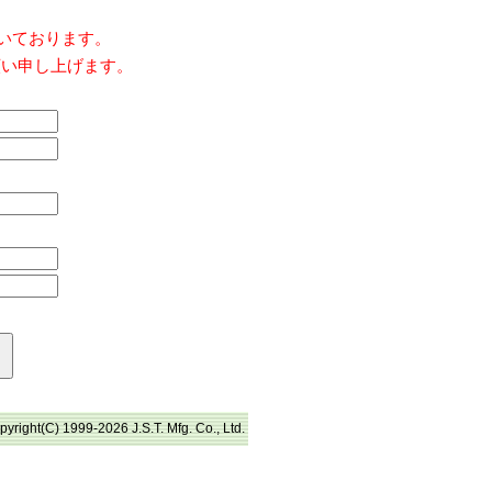
だいております。
願い申し上げます。
pyright(C) 1999-2026 J.S.T. Mfg. Co., Ltd.