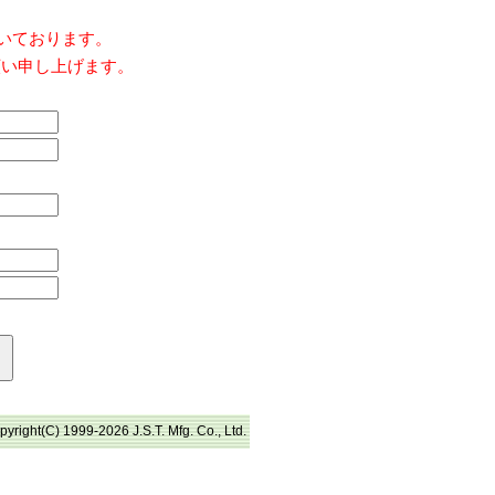
だいております。
願い申し上げます。
pyright(C) 1999-2026 J.S.T. Mfg. Co., Ltd.