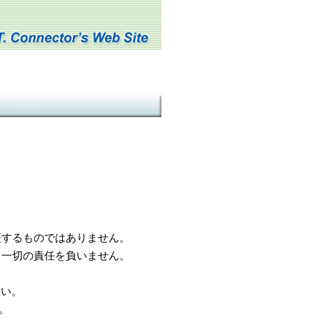
するものではありません。
一切の責任を負いません。
さい。
。