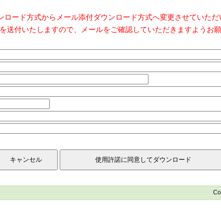
ダウンロード方式からメール添付ダウンロード方式へ変更させていた
を送付いたしますので、メールをご確認していただきますようお
Co