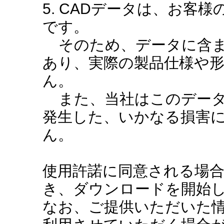
5. CADデータは、お客
です。
そのため、データに含ま
あり、実際の製品仕様や
ん。
また、当社はこのデータ
発生した、いかなる損害
ん。
使用許諾に同意される場
き、ダウンロードを開始
なお、ご提供いただいた情