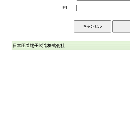
URL
日本圧着端子製造株式会社