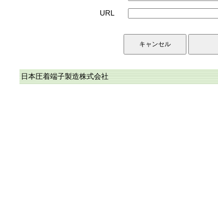
URL
日本圧着端子製造株式会社