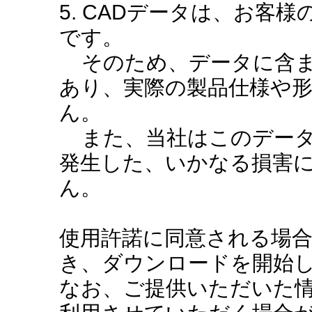
5. CADデータは、お客
です。
そのため、データに含ま
あり、実際の製品仕様や
ん。
また、当社はこのデータ
発生した、いかなる損害
ん。
使用許諾に同意される場
き、ダウンロードを開始
なお、ご提供いただいた情