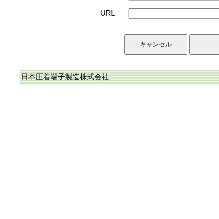
URL
日本圧着端子製造株式会社