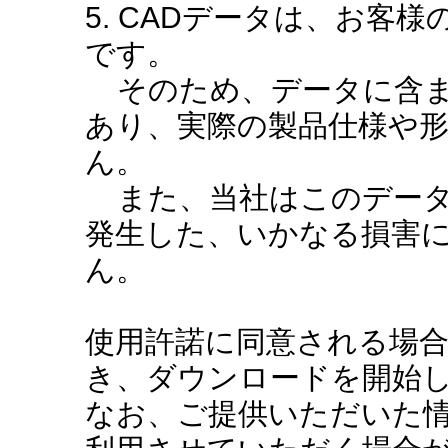
5. CADデータは、お客
です。
そのため、データに含ま
あり、実際の製品仕様や
ん。
また、当社はこのデータ
発生した、いかなる損害
ん。
使用許諾に同意される場
き、ダウンロードを開始
なお、ご提供いただいた情