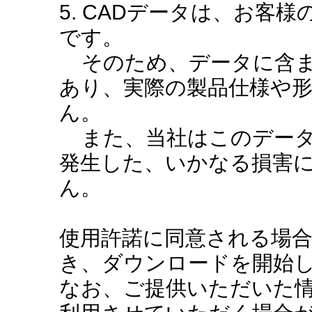
5. CADデータは、お客
です。
そのため、データに含ま
あり、実際の製品仕様や
ん。
また、当社はこのデータ
発生した、いかなる損害
ん。
使用許諾に同意される場
き、ダウンロードを開始
なお、ご提供いただいた情