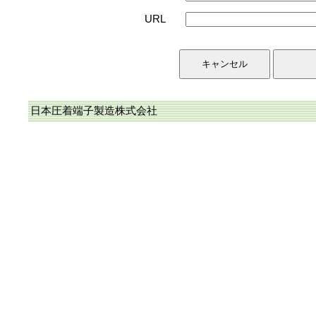
URL
日本圧着端子製造株式会社