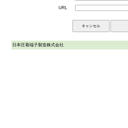
URL
日本圧着端子製造株式会社