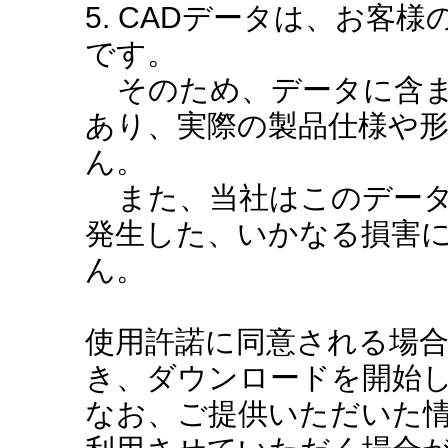
5. CADデータは、お客
です。
そのため、データに含ま
あり、実際の製品仕様や
ん。
また、当社はこのデータ
発生した、いかなる損害
ん。
使用許諾に同意される場
き、ダウンロードを開始
なお、ご提供いただいた情