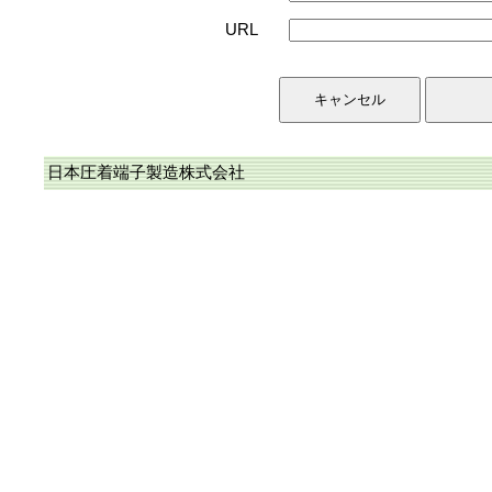
URL
日本圧着端子製造株式会社