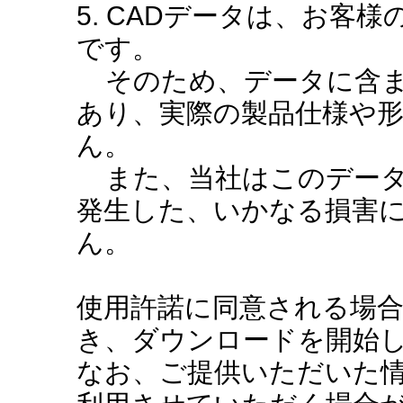
5. CADデータは、お客
です。
そのため、データに含ま
あり、実際の製品仕様や
ん。
また、当社はこのデータ
発生した、いかなる損害
ん。
使用許諾に同意される場
き、ダウンロードを開始
なお、ご提供いただいた情