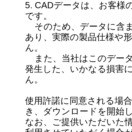
5. CADデータは、お客
です。
そのため、データに含ま
あり、実際の製品仕様や
ん。
また、当社はこのデータ
発生した、いかなる損害
ん。
使用許諾に同意される場
き、ダウンロードを開始
なお、ご提供いただいた情