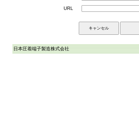
URL
日本圧着端子製造株式会社