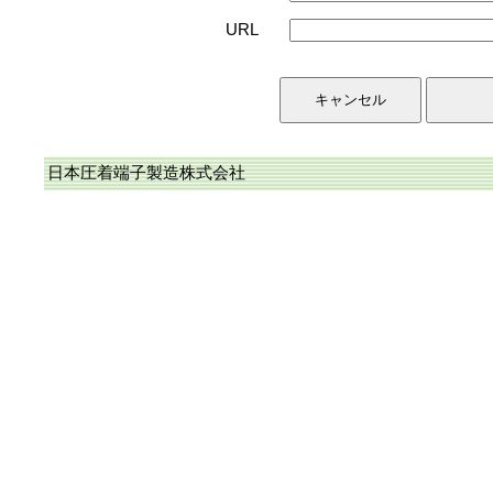
URL
日本圧着端子製造株式会社