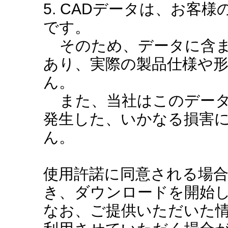
5. CADデータは、お客
です。
そのため、データに含ま
あり、実際の製品仕様や
ん。
また、当社はこのデータ
発生した、いかなる損害
ん。
使用許諾に同意される場
き、ダウンロードを開始
なお、ご提供いただいた情