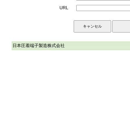
URL
日本圧着端子製造株式会社