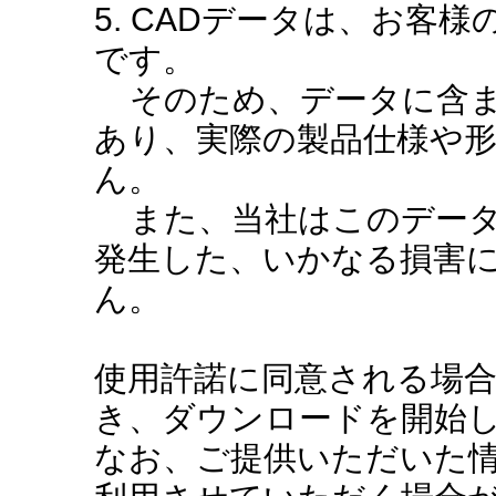
5. CADデータは、お客
です。
そのため、データに含ま
あり、実際の製品仕様や
ん。
また、当社はこのデータ
発生した、いかなる損害
ん。
使用許諾に同意される場
き、ダウンロードを開始
なお、ご提供いただいた情