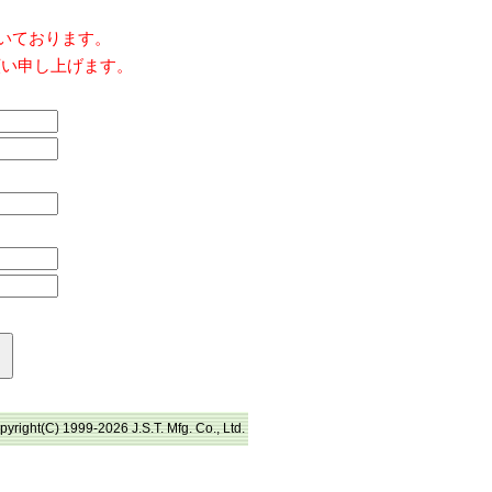
だいております。
願い申し上げます。
pyright(C) 1999-2026 J.S.T. Mfg. Co., Ltd.