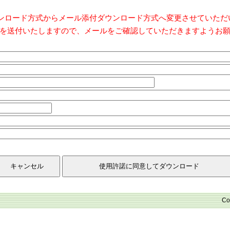
ダウンロード方式からメール添付ダウンロード方式へ変更させていた
を送付いたしますので、メールをご確認していただきますようお
Co