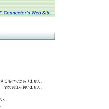
するものではありません。
一切の責任を負いません。
さい。
。