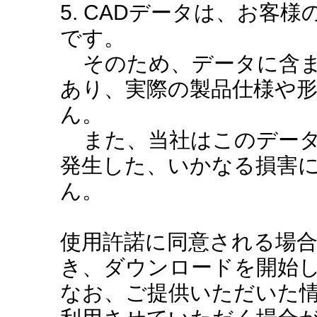
5. CADデータは、お客
です。
そのため、データに含ま
あり、実際の製品仕様や
ん。
また、当社はこのデータ
発生した、いかなる損害
ん。
使用許諾に同意される場
き、ダウンロードを開始
なお、ご提供いただいた情