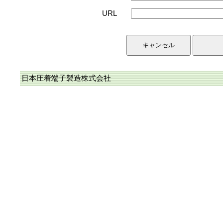
URL
日本圧着端子製造株式会社