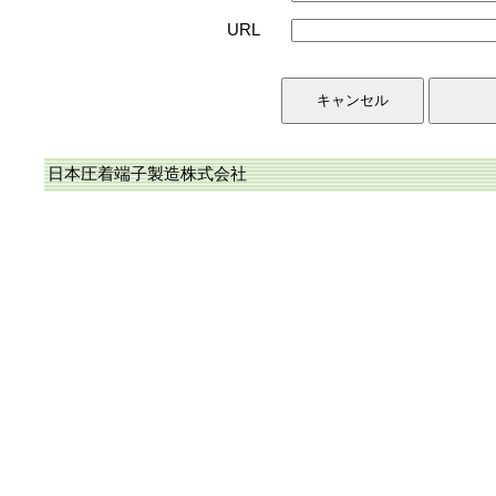
URL
日本圧着端子製造株式会社