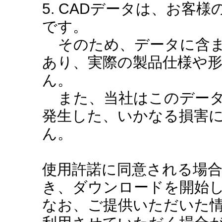
5. CADデータは、お客
です。
そのため、データに含ま
あり、実際の製品仕様や
ん。
また、当社はこのデータ
発生した、いかなる損害
ん。
使用許諾に同意される場
き、ダウンロードを開始
なお、ご提供いただいた情