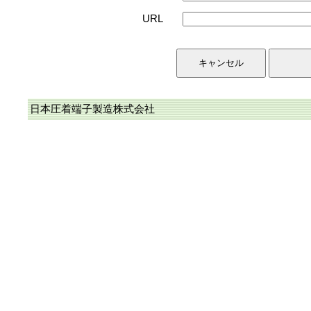
URL
日本圧着端子製造株式会社