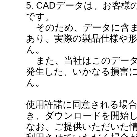
5. CADデータは、お客
です。
そのため、データに含ま
あり、実際の製品仕様や
ん。
また、当社はこのデータ
発生した、いかなる損害
ん。
使用許諾に同意される場
き、ダウンロードを開始
なお、ご提供いただいた情