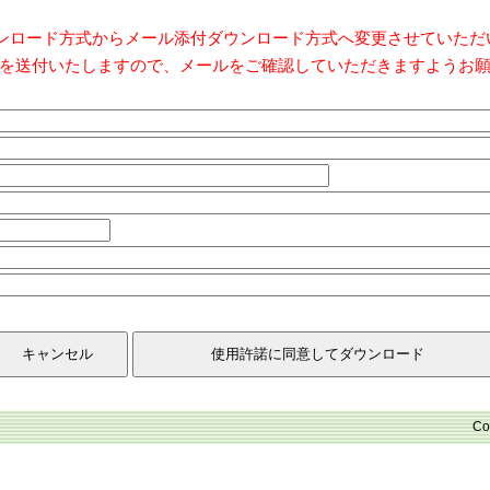
ダウンロード方式からメール添付ダウンロード方式へ変更させていた
を送付いたしますので、メールをご確認していただきますようお
Co