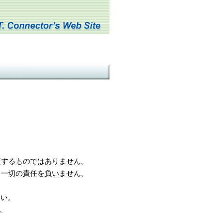
するものではありません。
一切の責任を負いません。
さい。
。