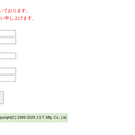
だいております。
願い申し上げます。
pyright(C) 1999-2026 J.S.T. Mfg. Co., Ltd.