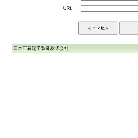
URL
日本圧着端子製造株式会社