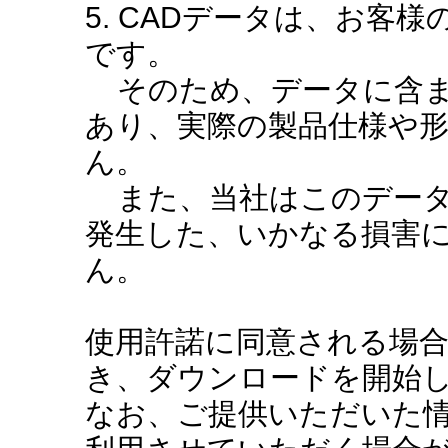
5. CADデータは、お客
です。
そのため、データに含ま
あり、実際の製品仕様や
ん。
また、当社はこのデータ
発生した、いかなる損害
ん。
使用許諾に同意される場
き、ダウンロードを開始
なお、ご提供いただいた情