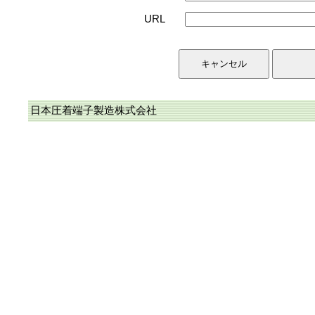
URL
日本圧着端子製造株式会社