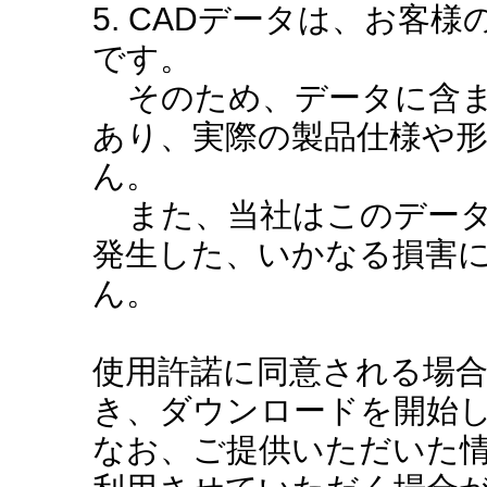
5. CADデータは、お客
です。
そのため、データに含ま
あり、実際の製品仕様や
ん。
また、当社はこのデータ
発生した、いかなる損害
ん。
使用許諾に同意される場
き、ダウンロードを開始
なお、ご提供いただいた情