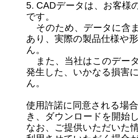
5. CADデータは、お客
です。
そのため、データに含ま
あり、実際の製品仕様や
ん。
また、当社はこのデータ
発生した、いかなる損害
ん。
使用許諾に同意される場
き、ダウンロードを開始
なお、ご提供いただいた情