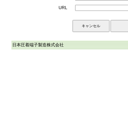
URL
日本圧着端子製造株式会社