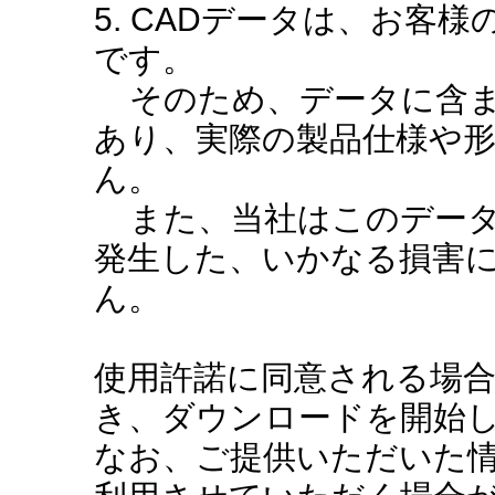
5. CADデータは、お客
です。
そのため、データに含ま
あり、実際の製品仕様や
ん。
また、当社はこのデータ
発生した、いかなる損害
ん。
使用許諾に同意される場
き、ダウンロードを開始
なお、ご提供いただいた情