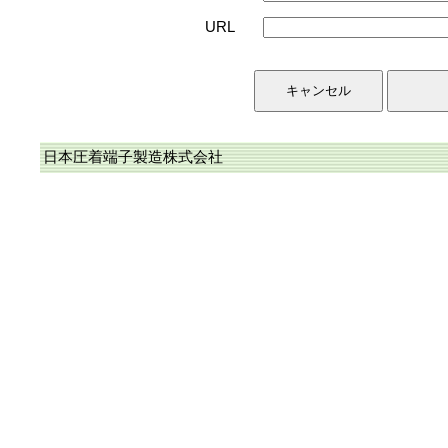
URL
日本圧着端子製造株式会社