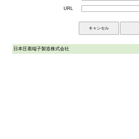
URL
日本圧着端子製造株式会社