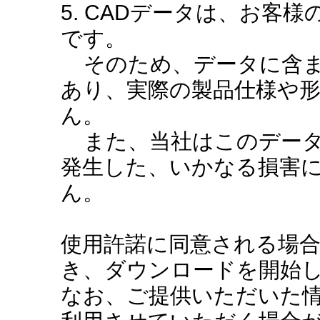
5. CADデータは、お客
です。
そのため、データに含ま
あり、実際の製品仕様や
ん。
また、当社はこのデータ
発生した、いかなる損害
ん。
使用許諾に同意される場
き、ダウンロードを開始
なお、ご提供いただいた情