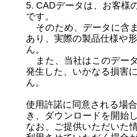
5. CADデータは、お客
です。
そのため、データに含ま
あり、実際の製品仕様や
ん。
また、当社はこのデータ
発生した、いかなる損害
ん。
使用許諾に同意される場
き、ダウンロードを開始
なお、ご提供いただいた情