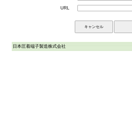
URL
日本圧着端子製造株式会社