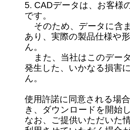
5. CADデータは、お客
です。
そのため、データに含ま
あり、実際の製品仕様や
ん。
また、当社はこのデータ
発生した、いかなる損害
ん。
使用許諾に同意される場
き、ダウンロードを開始
なお、ご提供いただいた情