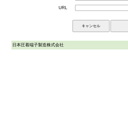
URL
日本圧着端子製造株式会社