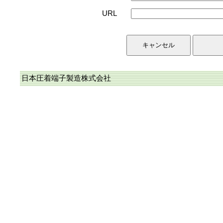
URL
日本圧着端子製造株式会社