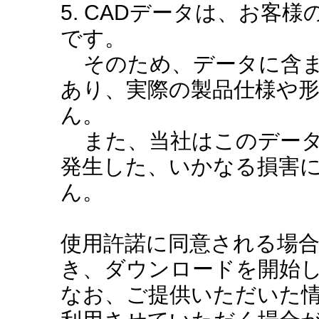
5. CADデータは、お客
です。
そのため、データに含ま
あり、実際の製品仕様や
ん。
また、当社はこのデータ
発生した、いかなる損害
ん。
使用許諾に同意される場
き、ダウンロードを開始
なお、ご提供いただいた情