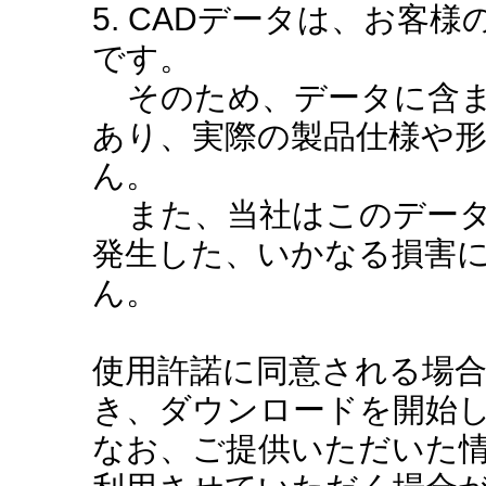
5. CADデータは、お客
です。
そのため、データに含ま
あり、実際の製品仕様や
ん。
また、当社はこのデータ
発生した、いかなる損害
ん。
使用許諾に同意される場
き、ダウンロードを開始
なお、ご提供いただいた情