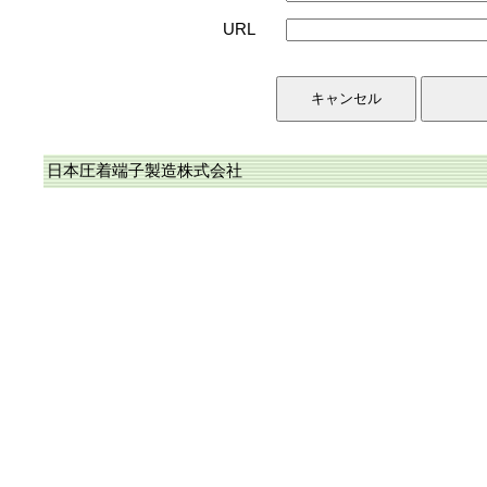
URL
日本圧着端子製造株式会社