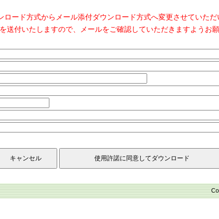
ダウンロード方式からメール添付ダウンロード方式へ変更させていた
を送付いたしますので、メールをご確認していただきますようお
Co