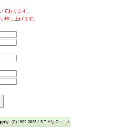
だいております。
願い申し上げます。
pyright(C) 1999-2026 J.S.T. Mfg. Co., Ltd.