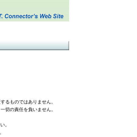
するものではありません。
一切の責任を負いません。
さい。
。