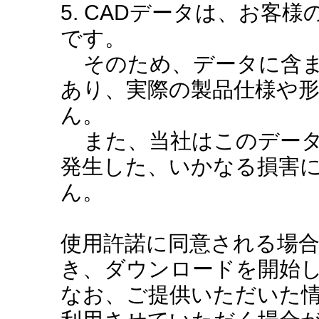
5. CADデータは、お客
です。
そのため、データに含ま
あり、実際の製品仕様や
ん。
また、当社はこのデータ
発生した、いかなる損害
ん。
使用許諾に同意される場
き、ダウンロードを開始
なお、ご提供いただいた情