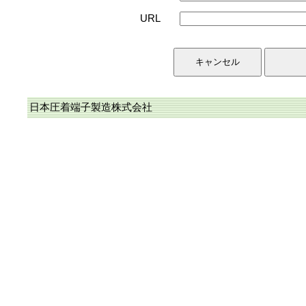
URL
日本圧着端子製造株式会社