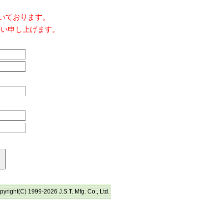
だいております。
願い申し上げます。
pyright(C) 1999-2026 J.S.T. Mfg. Co., Ltd.