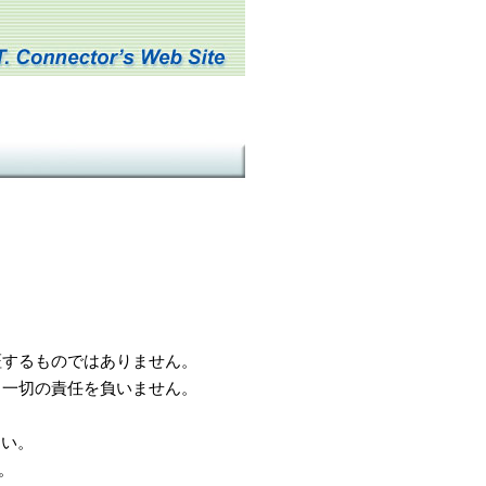
するものではありません。
一切の責任を負いません。
さい。
。