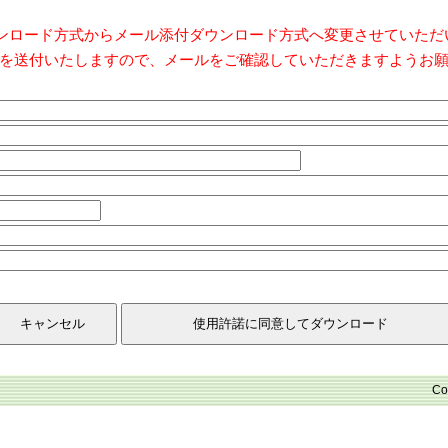
ダウンロード方式からメール添付ダウンロード方式へ変更させていた
を送付いたしますので、メールをご確認していただきますようお
Co